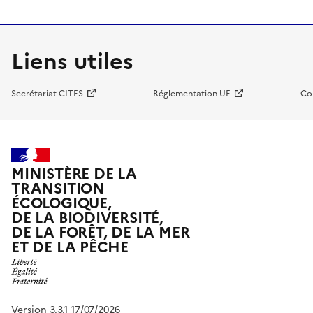
Liens utiles
Secrétariat CITES
Réglementation UE
Co
MINISTÈRE DE LA
TRANSITION
ÉCOLOGIQUE,
DE LA BIODIVERSITÉ,
DE LA FORÊT, DE LA MER
ET DE LA PÊCHE
Version 3.3.1 17/07/2026