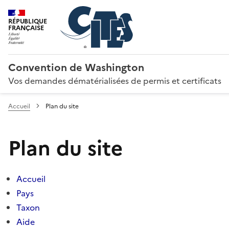
RÉPUBLIQUE
FRANÇAISE
Convention de Washington
Vos demandes dématérialisées de permis et certificats
Accueil
Plan du site
Plan du site
Accueil
Pays
Taxon
Aide