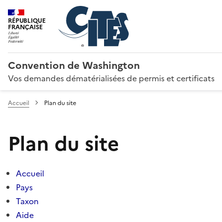
RÉPUBLIQUE
FRANÇAISE
Convention de Washington
Vos demandes dématérialisées de permis et certificats
Accueil
Plan du site
Plan du site
Accueil
Pays
Taxon
Aide