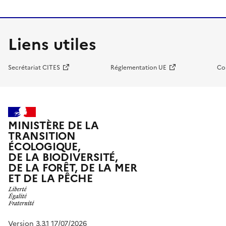
Liens utiles
Secrétariat CITES
Réglementation UE
Co
MINISTÈRE DE LA
TRANSITION
ÉCOLOGIQUE,
DE LA BIODIVERSITÉ,
DE LA FORÊT, DE LA MER
ET DE LA PÊCHE
Version 3.3.1 17/07/2026