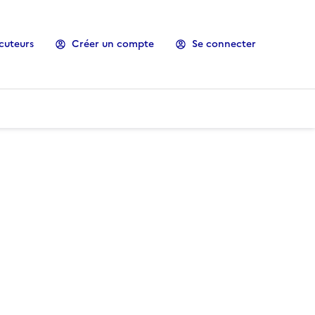
cuteurs
Créer un compte
Se connecter