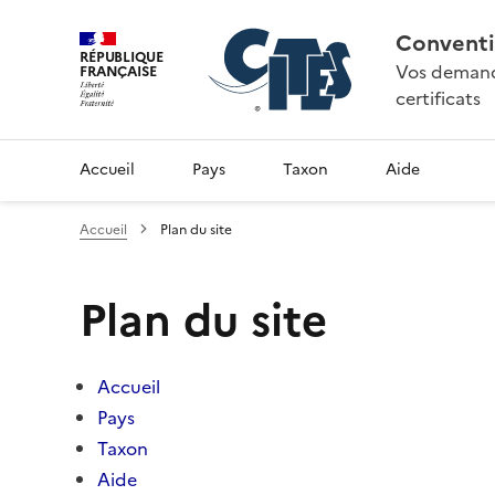
Conventi
RÉPUBLIQUE
Vos demande
FRANÇAISE
certificats
Accueil
Pays
Taxon
Aide
Accueil
Plan du site
Plan du site
Accueil
Pays
Taxon
Aide