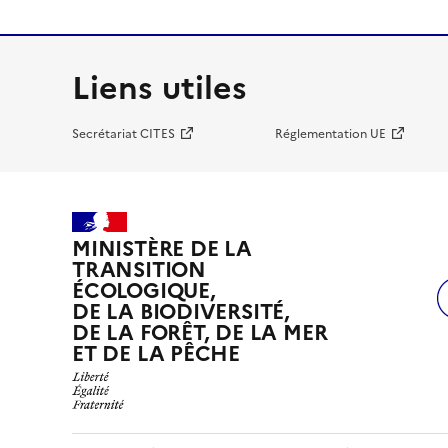
Liens utiles
Secrétariat CITES
Réglementation UE
MINISTÈRE DE LA
TRANSITION
ÉCOLOGIQUE,
DE LA BIODIVERSITÉ,
DE LA FORÊT, DE LA MER
ET DE LA PÊCHE