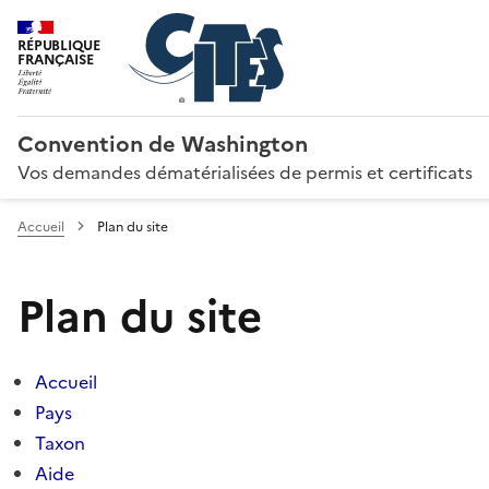
RÉPUBLIQUE
FRANÇAISE
Convention de Washington
Vos demandes dématérialisées de permis et certificats
Accueil
Plan du site
Plan du site
Accueil
Pays
Taxon
Aide