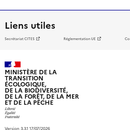
Liens utiles
Secrétariat CITES
Réglementation UE
Co
MINISTÈRE DE LA
TRANSITION
ÉCOLOGIQUE,
DE LA BIODIVERSITÉ,
DE LA FORÊT, DE LA MER
ET DE LA PÊCHE
Version 3.3.1 17/07/2026