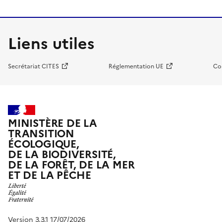
Liens utiles
Secrétariat CITES
Réglementation UE
Co
MINISTÈRE DE LA
TRANSITION
ÉCOLOGIQUE,
DE LA BIODIVERSITÉ,
DE LA FORÊT, DE LA MER
ET DE LA PÊCHE
Version 3.3.1 17/07/2026