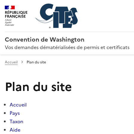
RÉPUBLIQUE
FRANÇAISE
Convention de Washington
Vos demandes dématérialisées de permis et certificats
Accueil
Plan du site
Plan du site
Accueil
Pays
Taxon
Aide