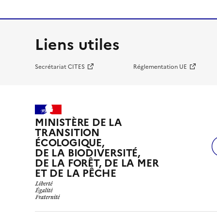
Liens utiles
Secrétariat CITES
Réglementation UE
MINISTÈRE DE LA
TRANSITION
ÉCOLOGIQUE,
DE LA BIODIVERSITÉ,
DE LA FORÊT, DE LA MER
ET DE LA PÊCHE