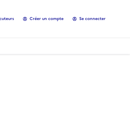
cuteurs
Créer un compte
Se connecter