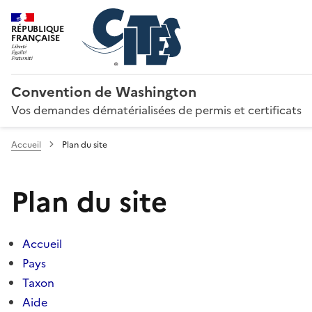
RÉPUBLIQUE
FRANÇAISE
Convention de Washington
Vos demandes dématérialisées de permis et certificats
Accueil
Plan du site
Plan du site
Accueil
Pays
Taxon
Aide