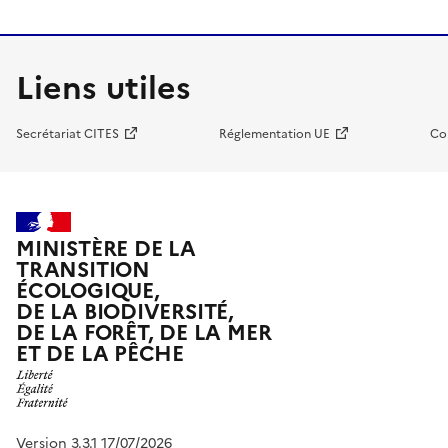
Liens utiles
Secrétariat CITES
Réglementation UE
Co
MINISTÈRE DE LA
TRANSITION
ÉCOLOGIQUE,
DE LA BIODIVERSITÉ,
DE LA FORÊT, DE LA MER
ET DE LA PÊCHE
Version 3.3.1 17/07/2026