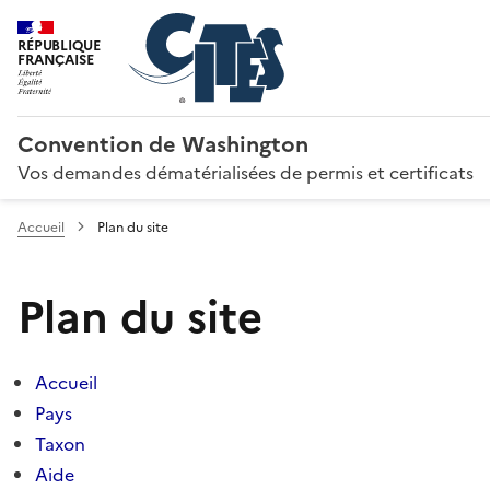
RÉPUBLIQUE
FRANÇAISE
Convention de Washington
Vos demandes dématérialisées de permis et certificats
Accueil
Plan du site
Plan du site
Accueil
Pays
Taxon
Aide