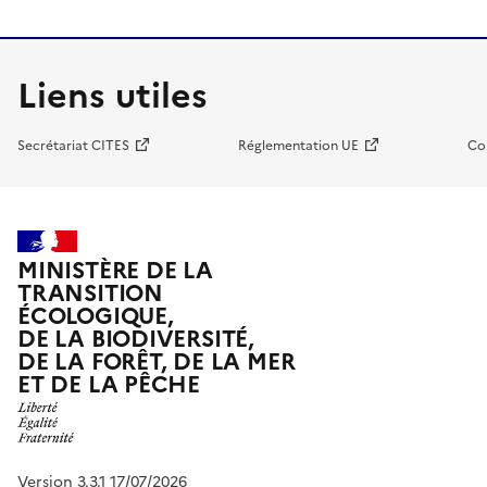
Liens utiles
Secrétariat CITES
Réglementation UE
Co
MINISTÈRE DE LA
TRANSITION
ÉCOLOGIQUE,
DE LA BIODIVERSITÉ,
DE LA FORÊT, DE LA MER
ET DE LA PÊCHE
Version 3.3.1 17/07/2026