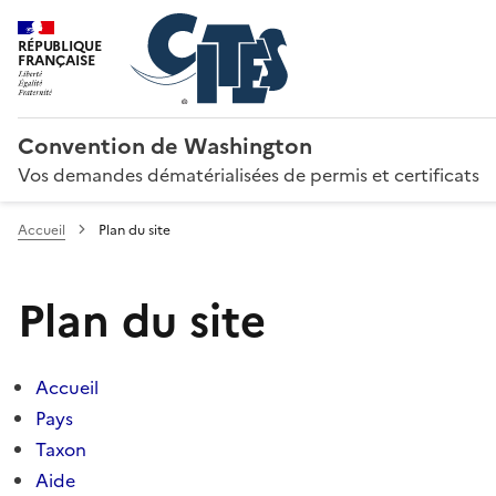
RÉPUBLIQUE
FRANÇAISE
Convention de Washington
Vos demandes dématérialisées de permis et certificats
Accueil
Plan du site
Plan du site
Accueil
Pays
Taxon
Aide