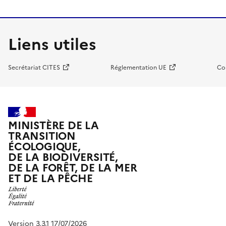
Liens utiles
Secrétariat CITES
Réglementation UE
Co
MINISTÈRE DE LA
TRANSITION
ÉCOLOGIQUE,
DE LA BIODIVERSITÉ,
DE LA FORÊT, DE LA MER
ET DE LA PÊCHE
Version 3.3.1 17/07/2026