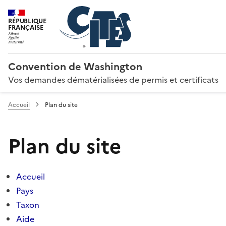
RÉPUBLIQUE
FRANÇAISE
Convention de Washington
Vos demandes dématérialisées de permis et certificats
Accueil
Plan du site
Plan du site
Accueil
Pays
Taxon
Aide