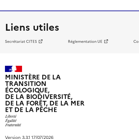
Liens utiles
Secrétariat CITES
Réglementation UE
Co
MINISTÈRE DE LA
TRANSITION
ÉCOLOGIQUE,
DE LA BIODIVERSITÉ,
DE LA FORÊT, DE LA MER
ET DE LA PÊCHE
Version 3.3.1 17/07/2026