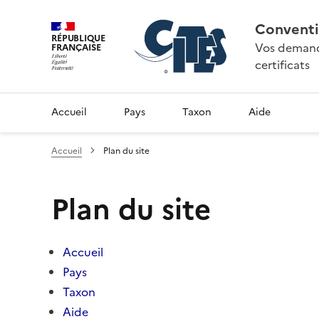
Conventi
RÉPUBLIQUE
Vos demande
FRANÇAISE
certificats
Accueil
Pays
Taxon
Aide
Accueil
Plan du site
Plan du site
Accueil
Pays
Taxon
Aide