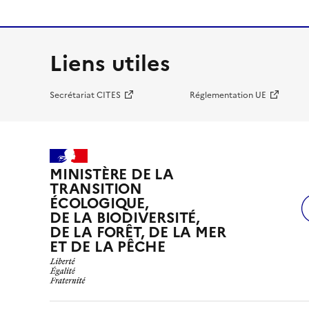
Liens utiles
Secrétariat CITES
Réglementation UE
MINISTÈRE DE LA
TRANSITION
ÉCOLOGIQUE,
DE LA BIODIVERSITÉ,
DE LA FORÊT, DE LA MER
ET DE LA PÊCHE