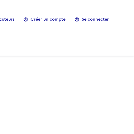
cuteurs
Créer un compte
Se connecter