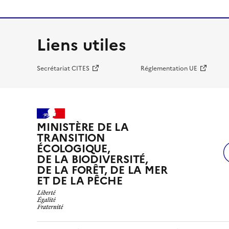
Liens utiles
Secrétariat CITES
Réglementation UE
MINISTÈRE DE LA
TRANSITION
ÉCOLOGIQUE,
DE LA BIODIVERSITÉ,
DE LA FORÊT, DE LA MER
ET DE LA PÊCHE