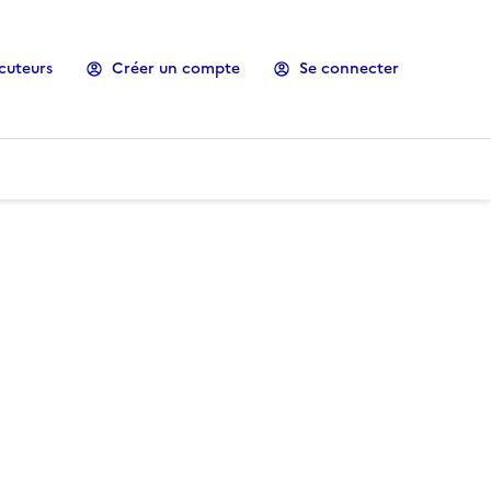
cuteurs
Créer un compte
Se connecter