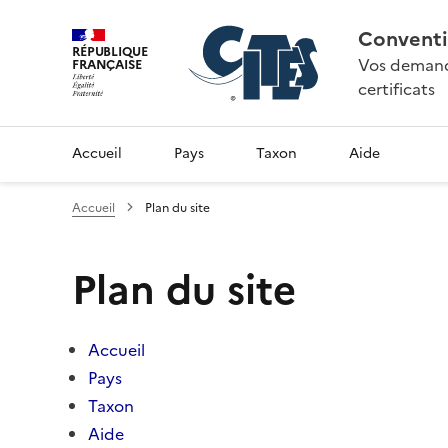
Conventi
RÉPUBLIQUE
Vos demande
FRANÇAISE
certificats
Accueil
Pays
Taxon
Aide
Accueil
Plan du site
Plan du site
Accueil
Pays
Taxon
Aide