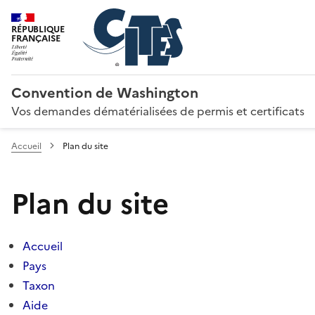
RÉPUBLIQUE
FRANÇAISE
Convention de Washington
Vos demandes dématérialisées de permis et certificats
Accueil
Plan du site
Plan du site
Accueil
Pays
Taxon
Aide