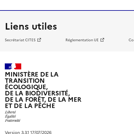
Liens utiles
Secrétariat CITES
Réglementation UE
Co
MINISTÈRE DE LA
TRANSITION
ÉCOLOGIQUE,
DE LA BIODIVERSITÉ,
DE LA FORÊT, DE LA MER
ET DE LA PÊCHE
Version 3.3.1 17/07/2026