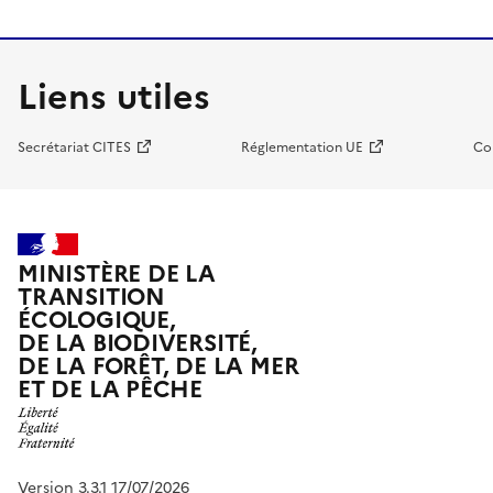
Liens utiles
Secrétariat CITES
Réglementation UE
Co
MINISTÈRE DE LA
TRANSITION
ÉCOLOGIQUE,
DE LA BIODIVERSITÉ,
DE LA FORÊT, DE LA MER
ET DE LA PÊCHE
Version 3.3.1 17/07/2026