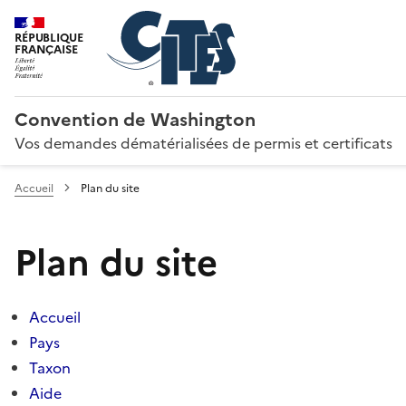
RÉPUBLIQUE
FRANÇAISE
Convention de Washington
Vos demandes dématérialisées de permis et certificats
Accueil
Plan du site
Plan du site
Accueil
Pays
Taxon
Aide