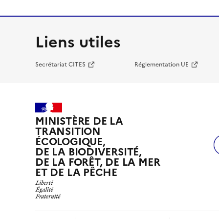
Liens utiles
Secrétariat CITES
Réglementation UE
MINISTÈRE DE LA
TRANSITION
ÉCOLOGIQUE,
DE LA BIODIVERSITÉ,
DE LA FORÊT, DE LA MER
ET DE LA PÊCHE