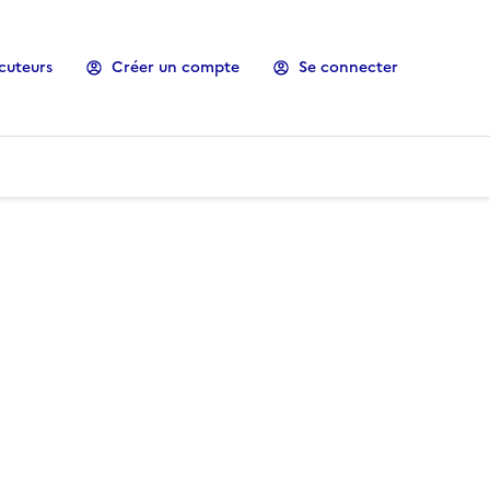
cuteurs
Créer un compte
Se connecter