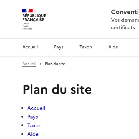
Conventi
RÉPUBLIQUE
Vos demande
FRANÇAISE
certificats
Accueil
Pays
Taxon
Aide
Accueil
Plan du site
Plan du site
Accueil
Pays
Taxon
Aide