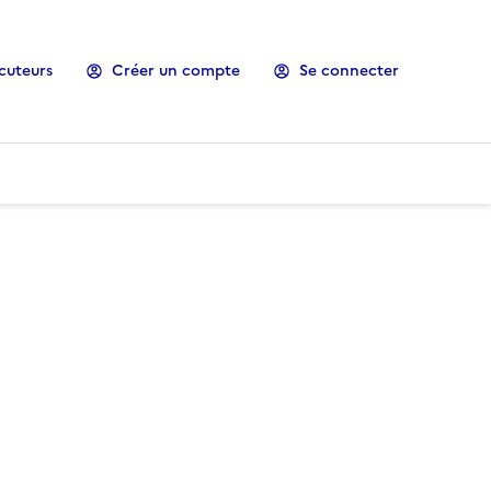
cuteurs
Créer un compte
Se connecter