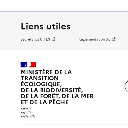
Liens utiles
Secrétariat CITES
Réglementation UE
MINISTÈRE DE LA
TRANSITION
ÉCOLOGIQUE,
DE LA BIODIVERSITÉ,
DE LA FORÊT, DE LA MER
ET DE LA PÊCHE