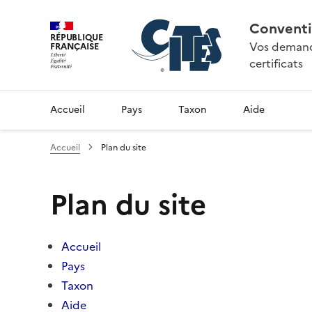
Conventi
RÉPUBLIQUE
Vos demande
FRANÇAISE
certificats
Accueil
Pays
Taxon
Aide
Accueil
Plan du site
Plan du site
Accueil
Pays
Taxon
Aide