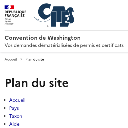
RÉPUBLIQUE
FRANÇAISE
Convention de Washington
Vos demandes dématérialisées de permis et certificats
Accueil
Plan du site
Plan du site
Accueil
Pays
Taxon
Aide