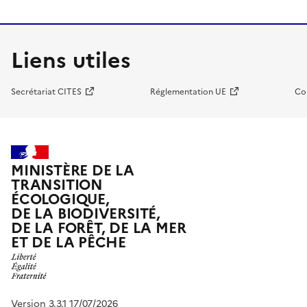
Liens utiles
Secrétariat CITES
Réglementation UE
Co
MINISTÈRE DE LA
TRANSITION
ÉCOLOGIQUE,
DE LA BIODIVERSITÉ,
DE LA FORÊT, DE LA MER
ET DE LA PÊCHE
Version 3.3.1 17/07/2026