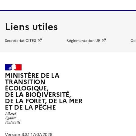
Liens utiles
Secrétariat CITES
Réglementation UE
Co
MINISTÈRE DE LA
TRANSITION
ÉCOLOGIQUE,
DE LA BIODIVERSITÉ,
DE LA FORÊT, DE LA MER
ET DE LA PÊCHE
Version 3.3.1 17/07/2026