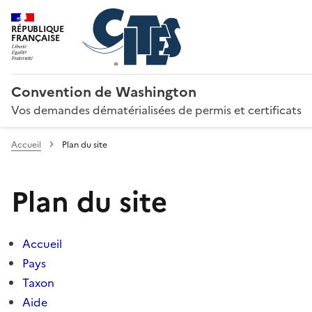
RÉPUBLIQUE
FRANÇAISE
Convention de Washington
Vos demandes dématérialisées de permis et certificats
Accueil
Plan du site
Plan du site
Accueil
Pays
Taxon
Aide