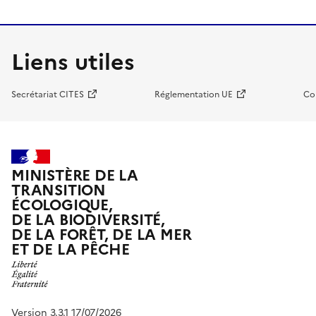
Liens utiles
Secrétariat CITES
Réglementation UE
Co
MINISTÈRE DE LA
TRANSITION
ÉCOLOGIQUE,
DE LA BIODIVERSITÉ,
DE LA FORÊT, DE LA MER
ET DE LA PÊCHE
Version 3.3.1 17/07/2026