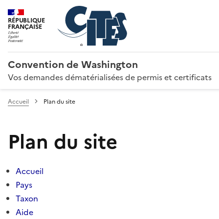
RÉPUBLIQUE
FRANÇAISE
Convention de Washington
Vos demandes dématérialisées de permis et certificats
Accueil
Plan du site
Plan du site
Accueil
Pays
Taxon
Aide