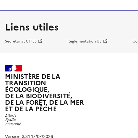
Liens utiles
Secrétariat CITES
Réglementation UE
Co
MINISTÈRE DE LA
TRANSITION
ÉCOLOGIQUE,
DE LA BIODIVERSITÉ,
DE LA FORÊT, DE LA MER
ET DE LA PÊCHE
Version 3.3.1 17/07/2026