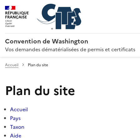
RÉPUBLIQUE
FRANÇAISE
Convention de Washington
Vos demandes dématérialisées de permis et certificats
Accueil
Plan du site
Plan du site
Accueil
Pays
Taxon
Aide