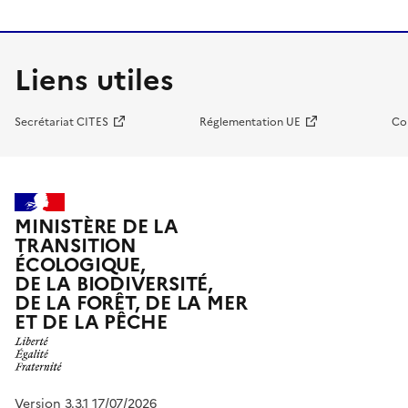
Liens utiles
Secrétariat CITES
Réglementation UE
Co
MINISTÈRE DE LA
TRANSITION
ÉCOLOGIQUE,
DE LA BIODIVERSITÉ,
DE LA FORÊT, DE LA MER
ET DE LA PÊCHE
Version 3.3.1 17/07/2026