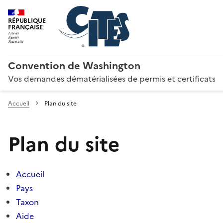
RÉPUBLIQUE
FRANÇAISE
Convention de Washington
Vos demandes dématérialisées de permis et certificats
Accueil
Plan du site
Plan du site
Accueil
Pays
Taxon
Aide