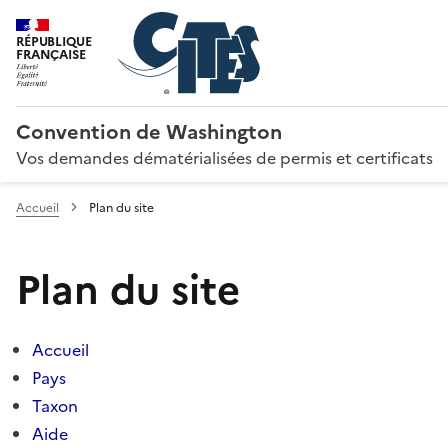
RÉPUBLIQUE
FRANÇAISE
Convention de Washington
Vos demandes dématérialisées de permis et certificats
Accueil
Plan du site
Plan du site
Accueil
Pays
Taxon
Aide