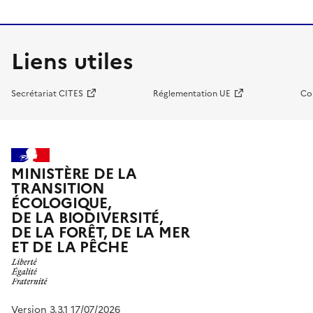
Liens utiles
Secrétariat CITES
Réglementation UE
Co
MINISTÈRE DE LA
TRANSITION
ÉCOLOGIQUE,
DE LA BIODIVERSITÉ,
DE LA FORÊT, DE LA MER
ET DE LA PÊCHE
Version 3.3.1 17/07/2026