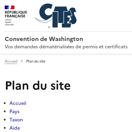
RÉPUBLIQUE
FRANÇAISE
Convention de Washington
Vos demandes dématérialisées de permis et certificats
Accueil
Plan du site
Plan du site
Accueil
Pays
Taxon
Aide