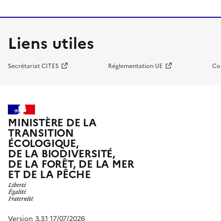
Liens utiles
Secrétariat CITES
Réglementation UE
Co
MINISTÈRE DE LA
TRANSITION
ÉCOLOGIQUE,
DE LA BIODIVERSITÉ,
DE LA FORÊT, DE LA MER
ET DE LA PÊCHE
Version 3.3.1 17/07/2026