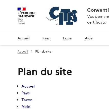
Conventi
RÉPUBLIQUE
Vos demande
FRANÇAISE
certificats
Accueil
Pays
Taxon
Aide
Accueil
Plan du site
Plan du site
Accueil
Pays
Taxon
Aide