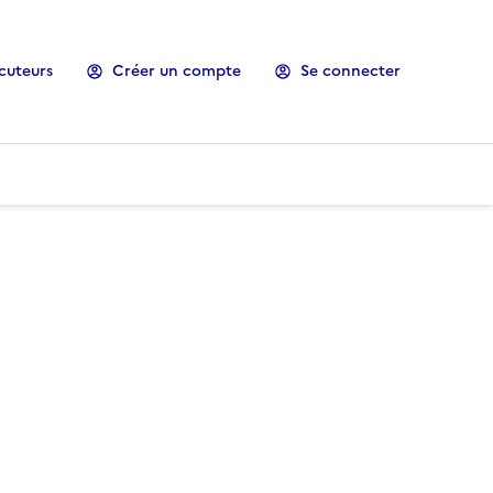
cuteurs
Créer un compte
Se connecter