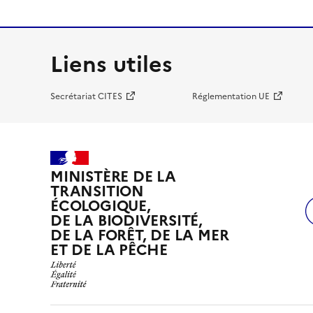
Liens utiles
Secrétariat CITES
Réglementation UE
MINISTÈRE DE LA
TRANSITION
ÉCOLOGIQUE,
DE LA BIODIVERSITÉ,
DE LA FORÊT, DE LA MER
ET DE LA PÊCHE