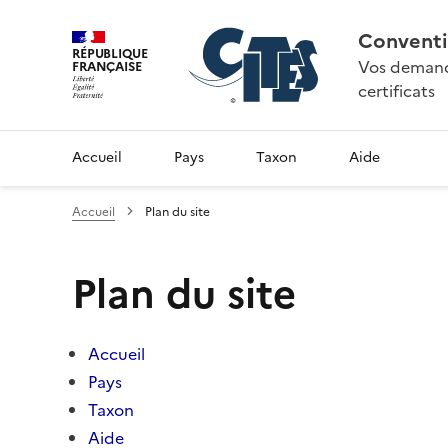
Conventi
RÉPUBLIQUE
Vos demande
FRANÇAISE
certificats
Accueil
Pays
Taxon
Aide
Accueil
Plan du site
Plan du site
Accueil
Pays
Taxon
Aide