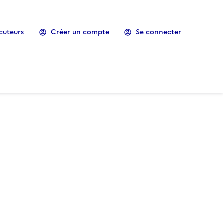
cuteurs
Créer un compte
Se connecter