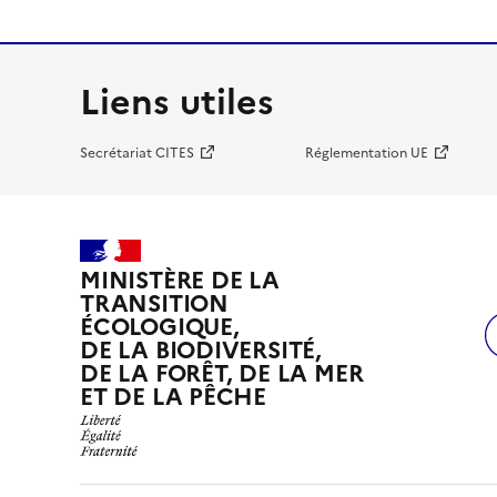
Liens utiles
Secrétariat CITES
Réglementation UE
MINISTÈRE DE LA
TRANSITION
ÉCOLOGIQUE,
DE LA BIODIVERSITÉ,
DE LA FORÊT, DE LA MER
ET DE LA PÊCHE