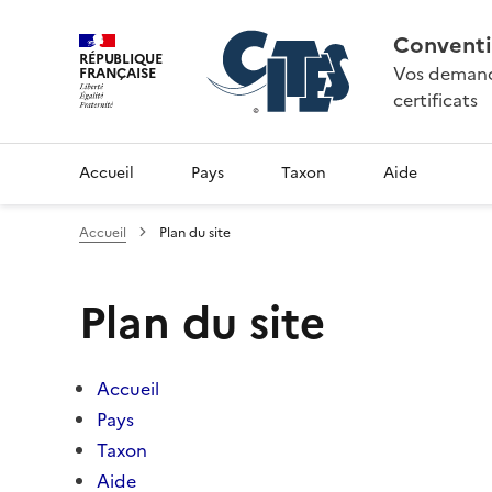
Conventi
RÉPUBLIQUE
Vos demande
FRANÇAISE
certificats
Accueil
Pays
Taxon
Aide
Accueil
Plan du site
Plan du site
Accueil
Pays
Taxon
Aide