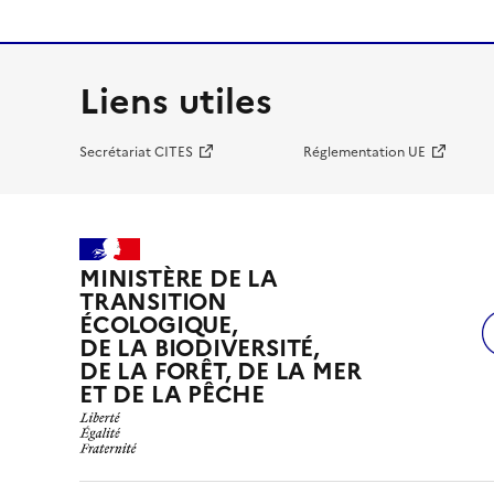
Liens utiles
Secrétariat CITES
Réglementation UE
MINISTÈRE DE LA
TRANSITION
ÉCOLOGIQUE,
DE LA BIODIVERSITÉ,
DE LA FORÊT, DE LA MER
ET DE LA PÊCHE