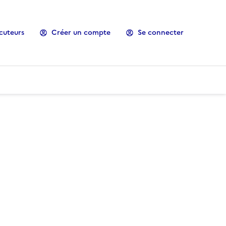
cuteurs
Créer un compte
Se connecter