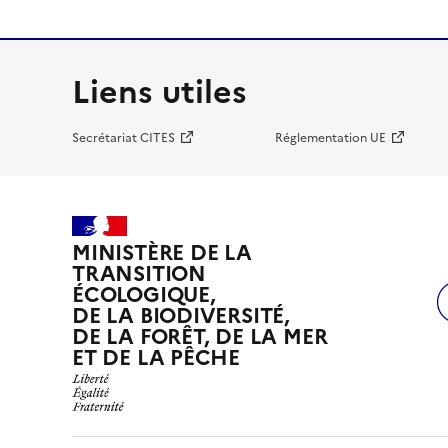
Liens utiles
Secrétariat CITES
Réglementation UE
MINISTÈRE DE LA
TRANSITION
ÉCOLOGIQUE,
DE LA BIODIVERSITÉ,
DE LA FORÊT, DE LA MER
ET DE LA PÊCHE