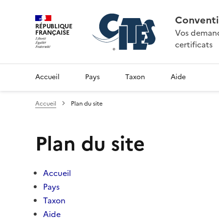
Conventi
RÉPUBLIQUE
Vos demande
FRANÇAISE
certificats
Accueil
Pays
Taxon
Aide
Accueil
Plan du site
Plan du site
Accueil
Pays
Taxon
Aide