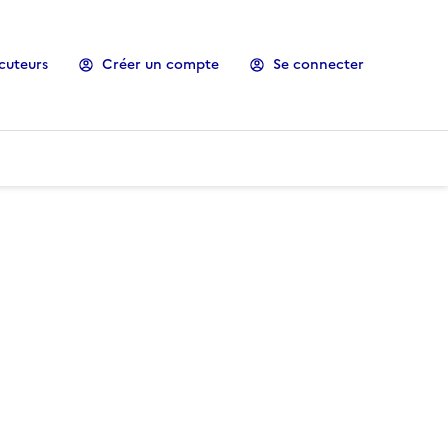
cuteurs
Créer un compte
Se connecter