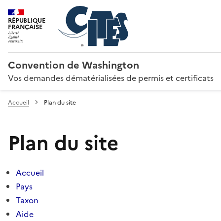
RÉPUBLIQUE
FRANÇAISE
Convention de Washington
Vos demandes dématérialisées de permis et certificats
Accueil
Plan du site
Plan du site
Accueil
Pays
Taxon
Aide