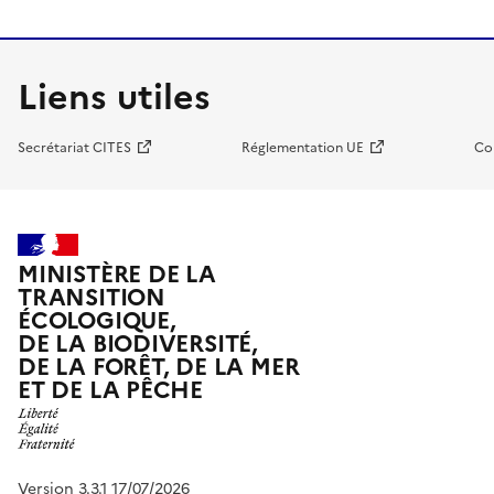
Liens utiles
Secrétariat CITES
Réglementation UE
Co
MINISTÈRE DE LA
TRANSITION
ÉCOLOGIQUE,
DE LA BIODIVERSITÉ,
DE LA FORÊT, DE LA MER
ET DE LA PÊCHE
Version 3.3.1 17/07/2026