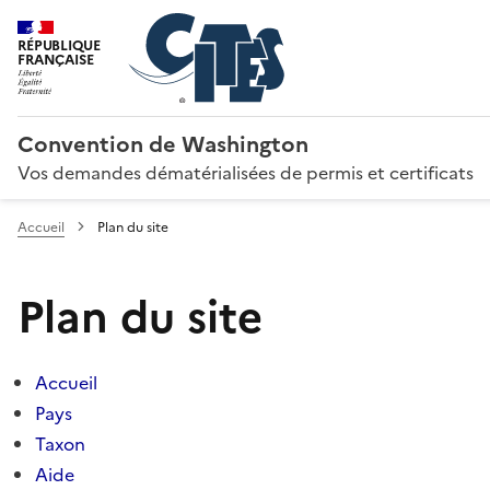
RÉPUBLIQUE
FRANÇAISE
Convention de Washington
Vos demandes dématérialisées de permis et certificats
Accueil
Plan du site
Plan du site
Accueil
Pays
Taxon
Aide