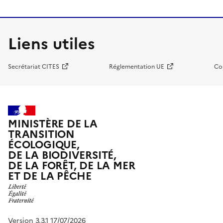
Liens utiles
Secrétariat CITES
Réglementation UE
Co
MINISTÈRE DE LA
TRANSITION
ÉCOLOGIQUE,
DE LA BIODIVERSITÉ,
DE LA FORÊT, DE LA MER
ET DE LA PÊCHE
Version 3.3.1 17/07/2026