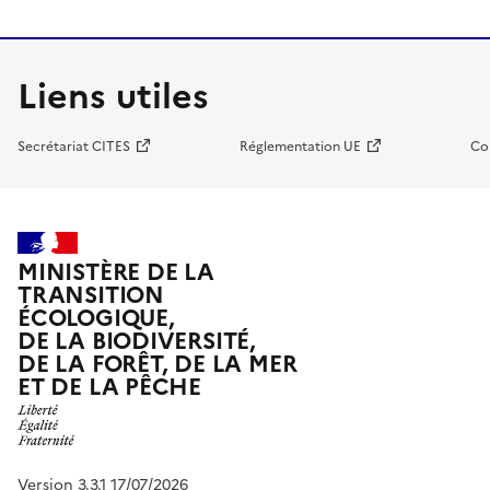
Liens utiles
Secrétariat CITES
Réglementation UE
Co
MINISTÈRE DE LA
TRANSITION
ÉCOLOGIQUE,
DE LA BIODIVERSITÉ,
DE LA FORÊT, DE LA MER
ET DE LA PÊCHE
Version 3.3.1 17/07/2026