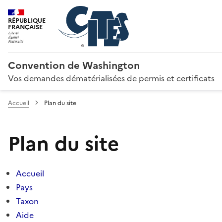
RÉPUBLIQUE
FRANÇAISE
Convention de Washington
Vos demandes dématérialisées de permis et certificats
Accueil
Plan du site
Plan du site
Accueil
Pays
Taxon
Aide