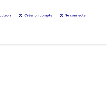
cuteurs
Créer un compte
Se connecter