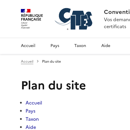
Conventi
RÉPUBLIQUE
Vos demande
FRANÇAISE
certificats
Accueil
Pays
Taxon
Aide
Accueil
Plan du site
Plan du site
Accueil
Pays
Taxon
Aide