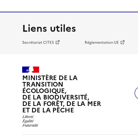
Liens utiles
Secrétariat CITES
Réglementation UE
MINISTÈRE DE LA
TRANSITION
ÉCOLOGIQUE,
DE LA BIODIVERSITÉ,
DE LA FORÊT, DE LA MER
ET DE LA PÊCHE