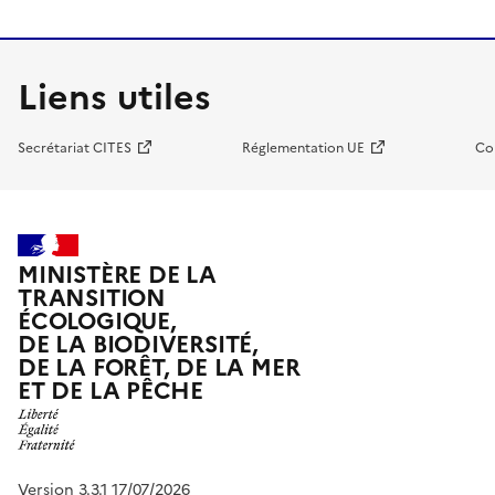
Liens utiles
Secrétariat CITES
Réglementation UE
Co
MINISTÈRE DE LA
TRANSITION
ÉCOLOGIQUE,
DE LA BIODIVERSITÉ,
DE LA FORÊT, DE LA MER
ET DE LA PÊCHE
Version 3.3.1 17/07/2026