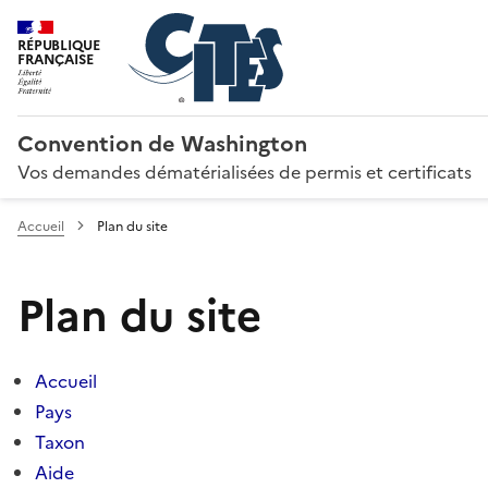
RÉPUBLIQUE
FRANÇAISE
Convention de Washington
Vos demandes dématérialisées de permis et certificats
Accueil
Plan du site
Plan du site
Accueil
Pays
Taxon
Aide