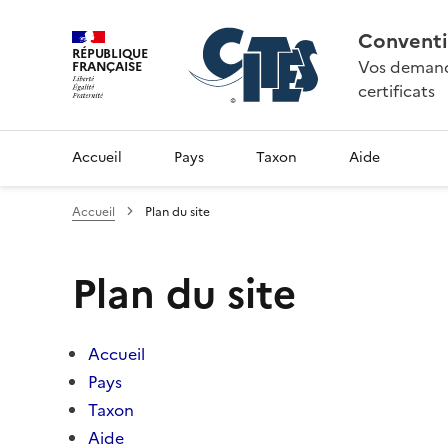
Conventi
RÉPUBLIQUE
Vos demande
FRANÇAISE
certificats
Accueil
Pays
Taxon
Aide
Accueil
Plan du site
Plan du site
Accueil
Pays
Taxon
Aide