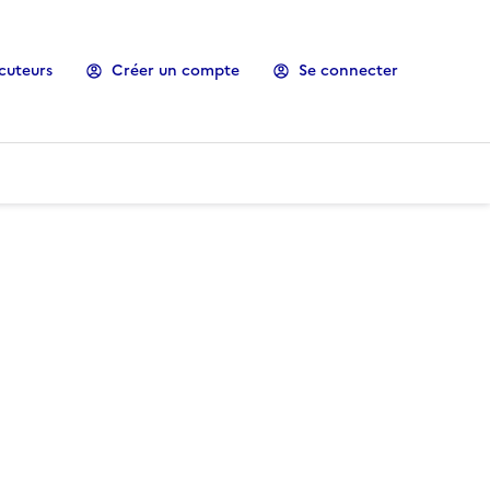
cuteurs
Créer un compte
Se connecter