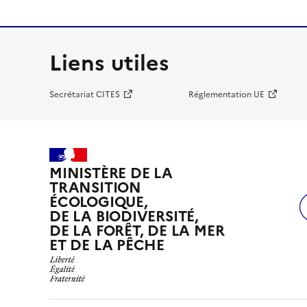
Liens utiles
Secrétariat CITES
Réglementation UE
MINISTÈRE DE LA
TRANSITION
ÉCOLOGIQUE,
DE LA BIODIVERSITÉ,
DE LA FORÊT, DE LA MER
ET DE LA PÊCHE