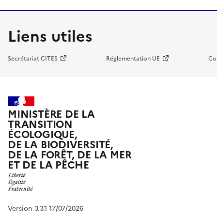
Liens utiles
Secrétariat CITES
Réglementation UE
Co
MINISTÈRE DE LA
TRANSITION
ÉCOLOGIQUE,
DE LA BIODIVERSITÉ,
DE LA FORÊT, DE LA MER
ET DE LA PÊCHE
Version 3.3.1 17/07/2026