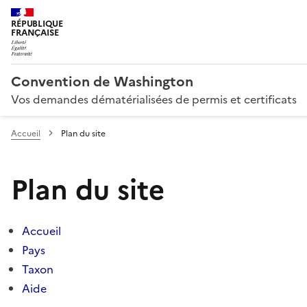
RÉPUBLIQUE
FRANÇAISE
Convention de Washington
Vos demandes dématérialisées de permis et certificats
Accueil
Plan du site
Plan du site
Accueil
Pays
Taxon
Aide