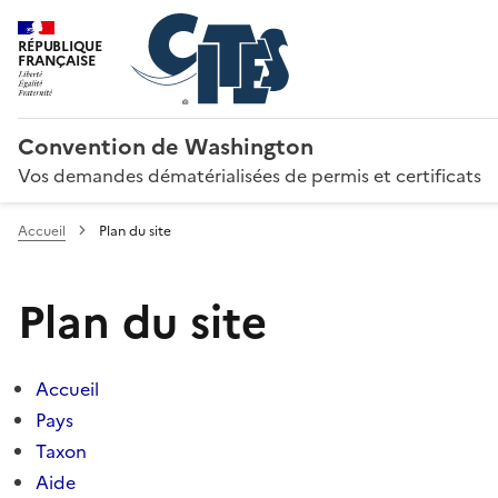
RÉPUBLIQUE
FRANÇAISE
Convention de Washington
Vos demandes dématérialisées de permis et certificats
Accueil
Plan du site
Plan du site
Accueil
Pays
Taxon
Aide