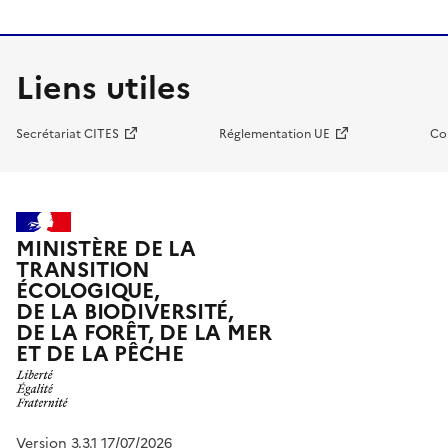
Liens utiles
Secrétariat CITES
Réglementation UE
Co
MINISTÈRE DE LA
TRANSITION
ÉCOLOGIQUE,
DE LA BIODIVERSITÉ,
DE LA FORÊT, DE LA MER
ET DE LA PÊCHE
Version 3.3.1 17/07/2026