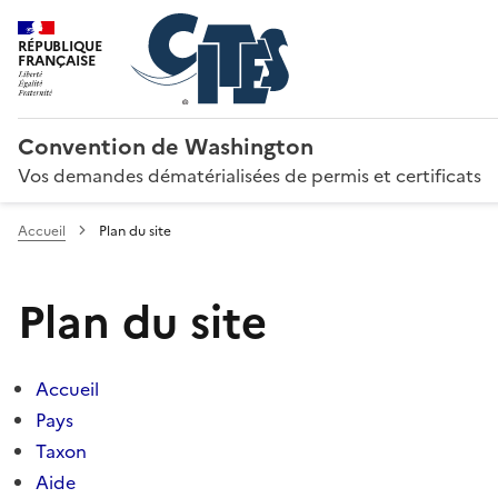
RÉPUBLIQUE
FRANÇAISE
Convention de Washington
Vos demandes dématérialisées de permis et certificats
Accueil
Plan du site
Plan du site
Accueil
Pays
Taxon
Aide