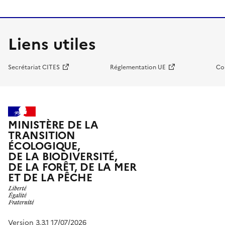
Liens utiles
Secrétariat CITES
Réglementation UE
Co
MINISTÈRE DE LA
TRANSITION
ÉCOLOGIQUE,
DE LA BIODIVERSITÉ,
DE LA FORÊT, DE LA MER
ET DE LA PÊCHE
Version 3.3.1 17/07/2026