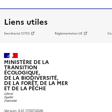
Liens utiles
Secrétariat CITES
Réglementation UE
Co
MINISTÈRE DE LA
TRANSITION
ÉCOLOGIQUE,
DE LA BIODIVERSITÉ,
DE LA FORÊT, DE LA MER
ET DE LA PÊCHE
Version 3.3.1 17/07/2026