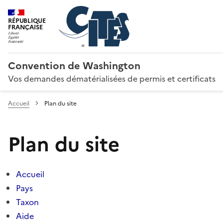
RÉPUBLIQUE
FRANÇAISE
Convention de Washington
Vos demandes dématérialisées de permis et certificats
Accueil
Plan du site
Plan du site
Accueil
Pays
Taxon
Aide