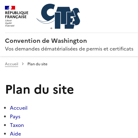
RÉPUBLIQUE
FRANÇAISE
Convention de Washington
Vos demandes dématérialisées de permis et certificats
Accueil
Plan du site
Plan du site
Accueil
Pays
Taxon
Aide