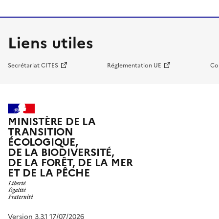
Liens utiles
Secrétariat CITES
Réglementation UE
Co
MINISTÈRE DE LA
TRANSITION
ÉCOLOGIQUE,
DE LA BIODIVERSITÉ,
DE LA FORÊT, DE LA MER
ET DE LA PÊCHE
Version 3.3.1 17/07/2026