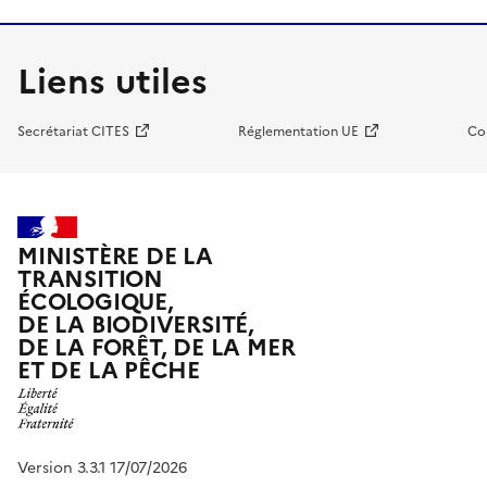
Liens utiles
Secrétariat CITES
Réglementation UE
Co
MINISTÈRE DE LA
TRANSITION
ÉCOLOGIQUE,
DE LA BIODIVERSITÉ,
DE LA FORÊT, DE LA MER
ET DE LA PÊCHE
Version 3.3.1 17/07/2026