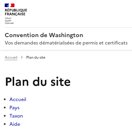
RÉPUBLIQUE
FRANÇAISE
Convention de Washington
Vos demandes dématérialisées de permis et certificats
Accueil
Plan du site
Plan du site
Accueil
Pays
Taxon
Aide