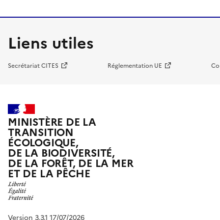
Liens utiles
Secrétariat CITES
Réglementation UE
Co
MINISTÈRE DE LA
TRANSITION
ÉCOLOGIQUE,
DE LA BIODIVERSITÉ,
DE LA FORÊT, DE LA MER
ET DE LA PÊCHE
Version 3.3.1 17/07/2026