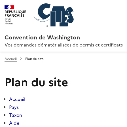
RÉPUBLIQUE
FRANÇAISE
Convention de Washington
Vos demandes dématérialisées de permis et certificats
Accueil
Plan du site
Plan du site
Accueil
Pays
Taxon
Aide