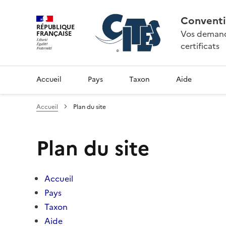
Conventi
RÉPUBLIQUE
Vos demande
FRANÇAISE
certificats
Accueil
Pays
Taxon
Aide
Accueil
Plan du site
Plan du site
Accueil
Pays
Taxon
Aide