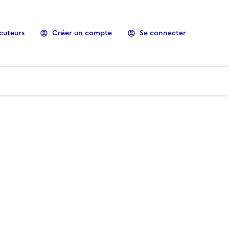
cuteurs
Créer un compte
Se connecter