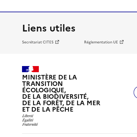
Liens utiles
Secrétariat CITES
Réglementation UE
MINISTÈRE DE LA
TRANSITION
ÉCOLOGIQUE,
DE LA BIODIVERSITÉ,
DE LA FORÊT, DE LA MER
ET DE LA PÊCHE