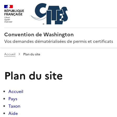
RÉPUBLIQUE
FRANÇAISE
Convention de Washington
Vos demandes dématérialisées de permis et certificats
Accueil
Plan du site
Plan du site
Accueil
Pays
Taxon
Aide