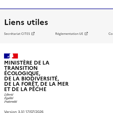
Liens utiles
Secrétariat CITES
Réglementation UE
Co
MINISTÈRE DE LA
TRANSITION
ÉCOLOGIQUE,
DE LA BIODIVERSITÉ,
DE LA FORÊT, DE LA MER
ET DE LA PÊCHE
Version 3.3.1 17/07/2026