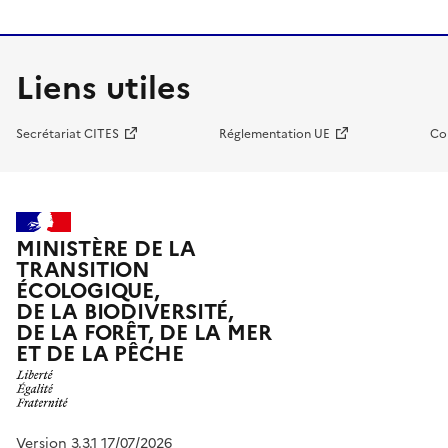
Liens utiles
Secrétariat CITES
Réglementation UE
Co
MINISTÈRE DE LA
TRANSITION
ÉCOLOGIQUE,
DE LA BIODIVERSITÉ,
DE LA FORÊT, DE LA MER
ET DE LA PÊCHE
Version 3.3.1 17/07/2026