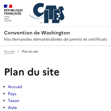
RÉPUBLIQUE
FRANÇAISE
Convention de Washington
Vos demandes dématérialisées de permis et certificats
Accueil
Plan du site
Plan du site
Accueil
Pays
Taxon
Aide