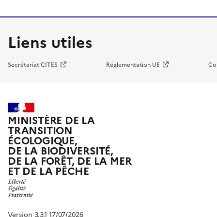
Liens utiles
Secrétariat CITES
Réglementation UE
Co
MINISTÈRE DE LA
TRANSITION
ÉCOLOGIQUE,
DE LA BIODIVERSITÉ,
DE LA FORÊT, DE LA MER
ET DE LA PÊCHE
Version 3.3.1 17/07/2026