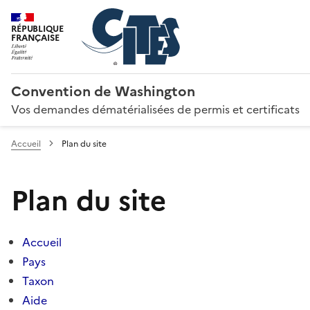
RÉPUBLIQUE
FRANÇAISE
Convention de Washington
Vos demandes dématérialisées de permis et certificats
Accueil
Plan du site
Plan du site
Accueil
Pays
Taxon
Aide