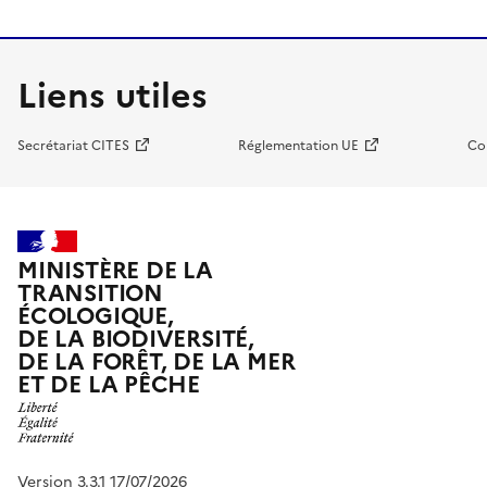
Liens utiles
Secrétariat CITES
Réglementation UE
Co
MINISTÈRE DE LA
TRANSITION
ÉCOLOGIQUE,
DE LA BIODIVERSITÉ,
DE LA FORÊT, DE LA MER
ET DE LA PÊCHE
Version 3.3.1 17/07/2026