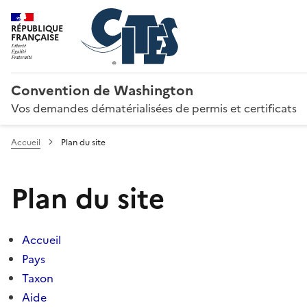
RÉPUBLIQUE
FRANÇAISE
Convention de Washington
Vos demandes dématérialisées de permis et certificats
Accueil
Plan du site
Plan du site
Accueil
Pays
Taxon
Aide