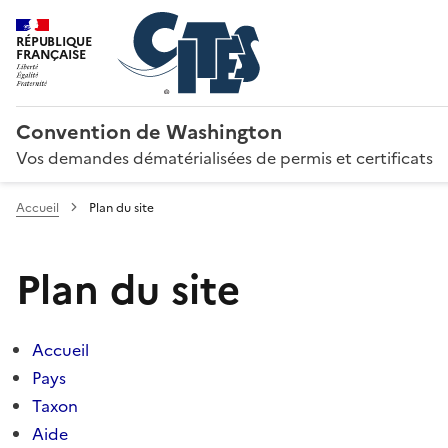
RÉPUBLIQUE
FRANÇAISE
Convention de Washington
Vos demandes dématérialisées de permis et certificats
Accueil
Plan du site
Plan du site
Accueil
Pays
Taxon
Aide