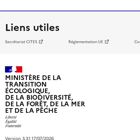
Liens utiles
Secrétariat CITES
Réglementation UE
Co
MINISTÈRE DE LA
TRANSITION
ÉCOLOGIQUE,
DE LA BIODIVERSITÉ,
DE LA FORÊT, DE LA MER
ET DE LA PÊCHE
Version 3.3.1 17/07/2026