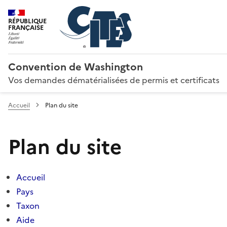
RÉPUBLIQUE
FRANÇAISE
Convention de Washington
Vos demandes dématérialisées de permis et certificats
Accueil
Plan du site
Plan du site
Accueil
Pays
Taxon
Aide