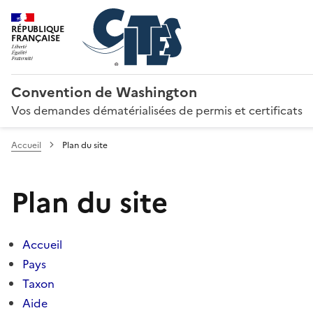
RÉPUBLIQUE
FRANÇAISE
Convention de Washington
Vos demandes dématérialisées de permis et certificats
Accueil
Plan du site
Plan du site
Accueil
Pays
Taxon
Aide