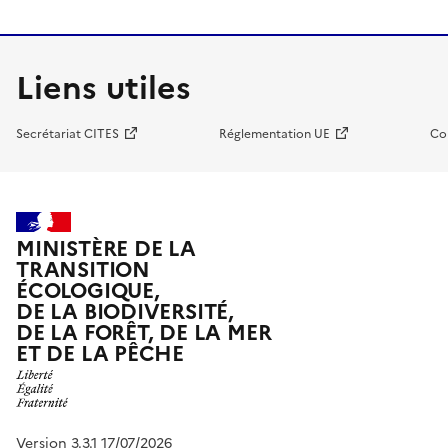
Liens utiles
Secrétariat CITES
Réglementation UE
Co
MINISTÈRE DE LA
TRANSITION
ÉCOLOGIQUE,
DE LA BIODIVERSITÉ,
DE LA FORÊT, DE LA MER
ET DE LA PÊCHE
Version 3.3.1 17/07/2026