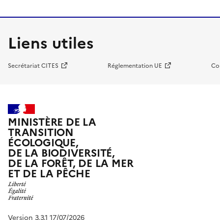
Liens utiles
Secrétariat CITES
Réglementation UE
Co
MINISTÈRE DE LA
TRANSITION
ÉCOLOGIQUE,
DE LA BIODIVERSITÉ,
DE LA FORÊT, DE LA MER
ET DE LA PÊCHE
Version 3.3.1 17/07/2026