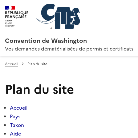
RÉPUBLIQUE
FRANÇAISE
Convention de Washington
Vos demandes dématérialisées de permis et certificats
Accueil
Plan du site
Plan du site
Accueil
Pays
Taxon
Aide