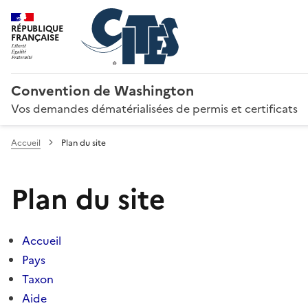
RÉPUBLIQUE
FRANÇAISE
Convention de Washington
Vos demandes dématérialisées de permis et certificats
Accueil
Plan du site
Plan du site
Accueil
Pays
Taxon
Aide