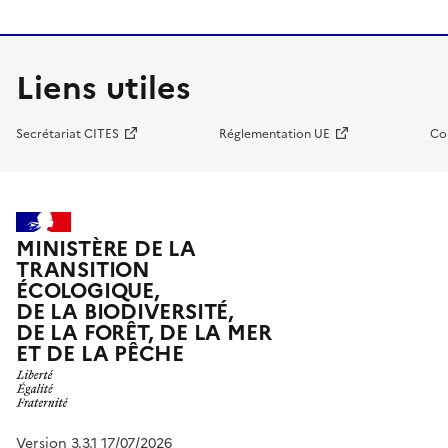
Liens utiles
Secrétariat CITES
Réglementation UE
Co
MINISTÈRE DE LA
TRANSITION
ÉCOLOGIQUE,
DE LA BIODIVERSITÉ,
DE LA FORÊT, DE LA MER
ET DE LA PÊCHE
Version 3.3.1 17/07/2026